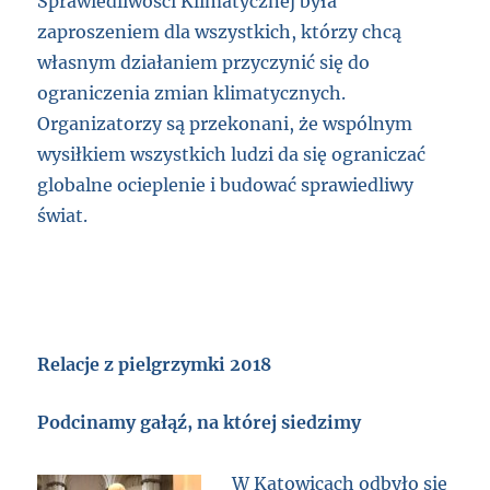
Sprawiedliwości Klimatycznej była
zaproszeniem dla wszystkich, którzy chcą
własnym działaniem przyczynić się do
ograniczenia zmian klimatycznych.
Organizatorzy są przekonani, że wspólnym
wysiłkiem wszystkich ludzi da się ograniczać
globalne ocieplenie i budować sprawiedliwy
świat.
Relacje z pielgrzymki 2018
Podcinamy gałąź, na której siedzimy
W Katowicach odbyło się