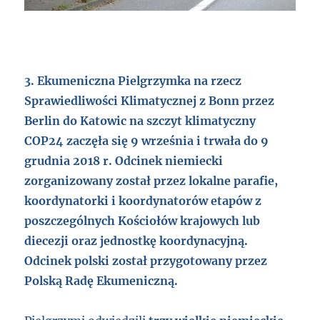
3. Ekumeniczna Pielgrzymka na rzecz
Sprawiedliwości Klimatycznej z Bonn przez
Berlin do Katowic na szczyt klimatyczny
COP24 zaczęła się 9 września i trwała do 9
grudnia 2018 r. Odcinek niemiecki
zorganizowany został przez lokalne parafie,
koordynatorki i koordynatorów etapów z
poszczególnych Kościołów krajowych lub
diecezji oraz jednostkę koordynacyjną.
Odcinek polski został przygotowany przez
Polską Radę Ekumeniczną.