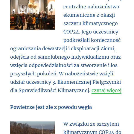
centralne nabożeństwo
ekumeniczne z okazji
szczytu klimatycznego
COP24. Jego uczestnicy
podkreślali konieczność
ograniczania dewastacji i eksploatacji Ziemi,
odejścia od samolubnego indywidualizmu oraz
wzięcia odpowiedzialności za stworzenie i los
przyszłych pokoleń. W nabożeństwie wzięli
udział uczestnicy 3. Ekumenicznej Pielgrzymki
dla Sprawiedliwości Klimatycznej.
czytaj więcej
Powietrze jest złe z powodu węgla
W związku ze szczytem
klimatycznym COP24 do