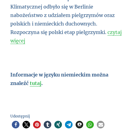
Klimatycznej odbyło się w Berlinie
nabożeństwo z udziałem pielgrzymów oraz
polskich i niemieckich duchownych.
Rozpoczyna się polski etap pielgrzymki.
czytaj
więcej
Informacje w języku niemieckim można
znaleźć
tutaj
.
Udostępnij