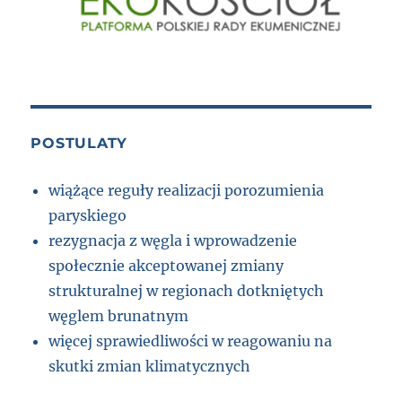
POSTULATY
wiążące reguły realizacji porozumienia
paryskiego
rezygnacja z węgla i wprowadzenie
społecznie akceptowanej zmiany
strukturalnej w regionach dotkniętych
węglem brunatnym
więcej sprawiedliwości w reagowaniu na
skutki zmian klimatycznych