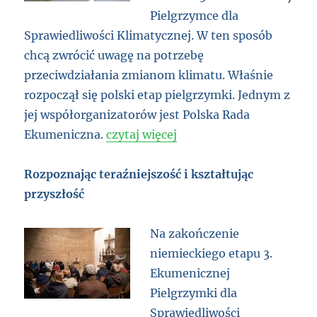
Pielgrzymce dla
Sprawiedliwości Klimatycznej. W ten sposób
chcą zwrócić uwagę na potrzebę
przeciwdziałania zmianom klimatu. Właśnie
rozpoczął się polski etap pielgrzymki. Jednym z
jej współorganizatorów jest Polska Rada
Ekumeniczna.
czytaj więcej
Rozpoznając teraźniejszość i kształtując
przyszłość
Na zakończenie
niemieckiego etapu 3.
Ekumenicznej
Pielgrzymki dla
Sprawiedliwości