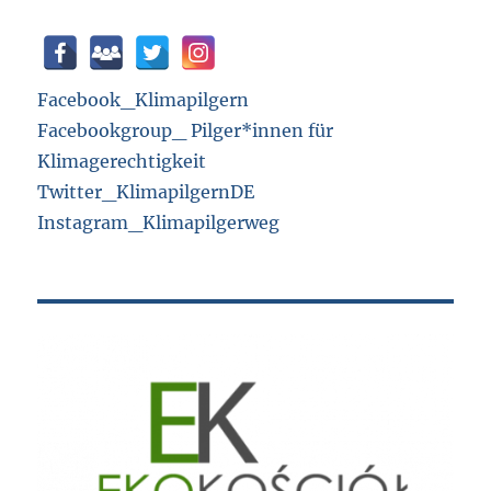
Facebook_Klimapilgern
Facebookgroup_ Pilger*innen für
Klimagerechtigkeit
Twitter_KlimapilgernDE
Instagram_Klimapilgerweg