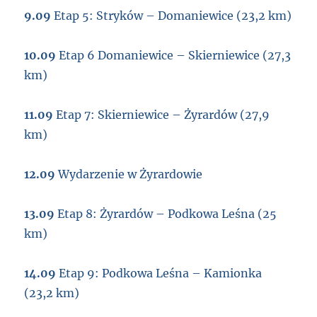
9.09
Etap 5: Stryków – Domaniewice (23,2 km)
10.09
Etap 6 Domaniewice – Skierniewice (27,3
km)
11.09
Etap 7: Skierniewice – Żyrardów (27,9
km)
12.09
Wydarzenie w Żyrardowie
13.09
Etap 8: Żyrardów – Podkowa Leśna (25
km)
14.09
Etap 9: Podkowa Leśna – Kamionka
(23,2 km)