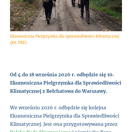
Ekumeniczna Pielgrzymka dla Sprawiedliwości Klimatycznej
(fot. PRE)
Od 4 do 18 września 2026 r. odbędzie się 10.
Ekumeniczna Pielgrzymka dla Sprawiedliwości
Klimatycznej z Bełchatowa do Warszawy.
We wrześniu 2026 r. odbędzie się kolejna
Ekumeniczna Pielgrzymka dla Sprawiedliwości
Klimatycznej. Jest ona przygotowywana przez