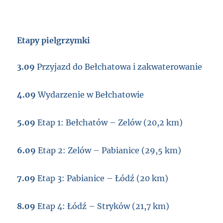
Etapy pielgrzymki
3.09
Przyjazd do Bełchatowa i zakwaterowanie
4.09
Wydarzenie w Bełchatowie
5.09
Etap 1: Bełchatów – Zelów (20,2 km)
6.09
Etap 2: Zelów – Pabianice (29,5 km)
7.09
Etap 3: Pabianice – Łódź (20 km)
8.09
Etap 4: Łódź – Stryków (21,7 km)