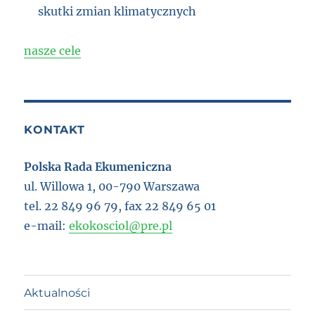
skutki zmian klimatycznych
nasze cele
KONTAKT
Polska Rada Ekumeniczna
ul. Willowa 1, 00-790 Warszawa
tel. 22 849 96 79, fax 22 849 65 01
e-mail:
ekokosciol@pre.pl
Aktualności