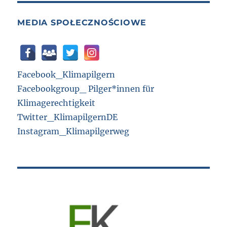
MEDIA SPOŁECZNOŚCIOWE
Facebook_Klimapilgern
Facebookgroup_ Pilger*innen für
Klimagerechtigkeit
Twitter_KlimapilgernDE
Instagram_Klimapilgerweg