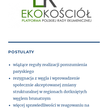
POSTULATY
wiążące reguły realizacji porozumienia
paryskiego
rezygnacja z węgla i wprowadzenie
społecznie akceptowanej zmiany
strukturalnej w regionach dotkniętych
węglem brunatnym
więcej sprawiedliwości w reagowaniu na