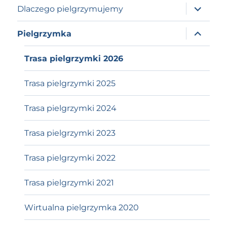
expand
Dlaczego pielgrzymujemy
child
menu
expand
Pielgrzymka
child
menu
Trasa pielgrzymki 2026
Trasa pielgrzymki 2025
Trasa pielgrzymki 2024
Trasa pielgrzymki 2023
Trasa pielgrzymki 2022
Trasa pielgrzymki 2021
Wirtualna pielgrzymka 2020