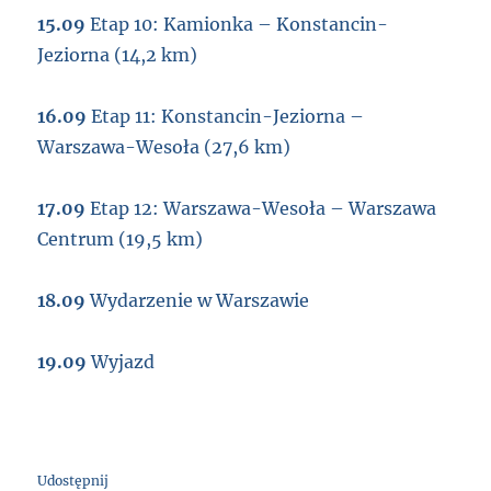
15.09
Etap 10: Kamionka – Konstancin-
Jeziorna (14,2 km)
16.09
Etap 11: Konstancin-Jeziorna –
Warszawa-Wesoła (27,6 km)
17.09
Etap 12: Warszawa-Wesoła – Warszawa
Centrum (19,5 km)
18.09
Wydarzenie w Warszawie
19.09
Wyjazd
Udostępnij