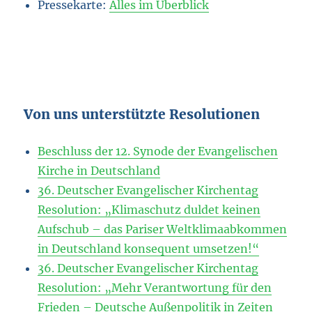
Pressekarte:
Alles im Überblick
Von uns unterstützte Resolutionen
Beschluss der 12. Synode der Evangelischen
Kirche in Deutschland
36. Deutscher Evangelischer Kirchentag
Resolution: „Klimaschutz duldet keinen
Aufschub – das Pariser Weltklimaabkommen
in Deutschland konsequent umsetzen!“
36. Deutscher Evangelischer Kirchentag
Resolution: „Mehr Verantwortung für den
Frieden – Deutsche Außenpolitik in Zeiten