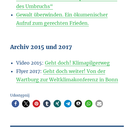
des Umbruchs“
Gewalt überwinden. Ein ökumenischer
Aufruf zum gerechten Frieden.
Archiv 2015 und 2017
Video 2015:
Geht doch! Klimapilgerweg
Flyer 2017:
Geht doch weiter! Von der
Wartburg zur Weltklimakonferenz in Bonn
Udostępnij