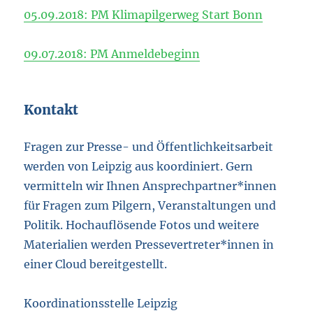
05.09.2018
: PM Klimapilgerweg Start Bonn
09.07.2018
: PM Anmeldebeginn
Kontakt
Fragen zur Presse- und Öffentlichkeitsarbeit
werden von Leipzig aus koordiniert. Gern
vermitteln wir Ihnen Ansprechpartner*innen
für Fragen zum Pilgern, Veranstaltungen und
Politik. Hochauflösende Fotos und weitere
Materialien werden Pressevertreter*innen in
einer Cloud bereitgestellt.
Koordinationsstelle Leipzig