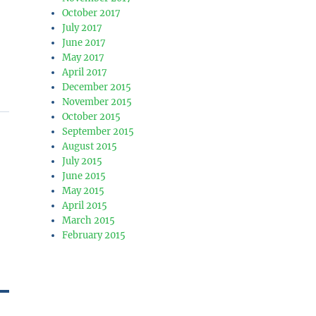
October 2017
July 2017
June 2017
May 2017
April 2017
December 2015
November 2015
October 2015
September 2015
August 2015
July 2015
June 2015
May 2015
April 2015
March 2015
February 2015