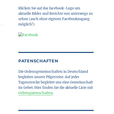
Klicken Sie auf das facebook-Logo um
aktuelle Bilder und Berichte von unterwegs zu
sehen (auch ohne eigenen Facebookzugang
möglich!)
PATENSCHAFTEN
Die Ordensgemeinschaften in Deutschland
begleiten unsere Pilgerreise. Auf jeder
Tagesstrecke begleitet uns eine Gemeinschaft
im Gebet. Hier finden Sie die aktuelle Liste mit
Gebetspatenschaften
.