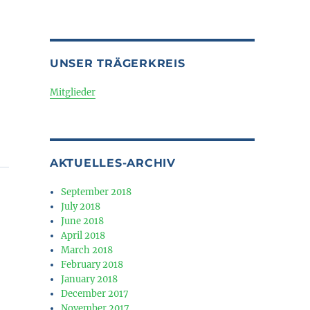
UNSER TRÄGERKREIS
Mitglieder
AKTUELLES-ARCHIV
September 2018
July 2018
June 2018
April 2018
March 2018
February 2018
January 2018
December 2017
November 2017