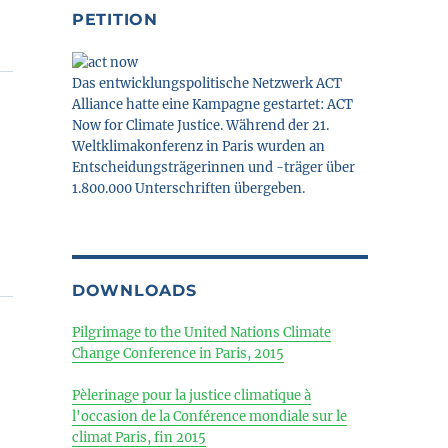
PETITION
Das entwicklungspolitische Netzwerk ACT
Alliance hatte eine Kampagne gestartet: ACT
Now for Climate Justice. Während der 21.
Weltklimakonferenz in Paris wurden an
Entscheidungsträgerinnen und -träger über
1.800.000 Unterschriften übergeben.
DOWNLOADS
Pilgrimage to the United Nations Climate
Change Conference in Paris, 2015
Pèlerinage pour la justice climatique à
l'occasion de la Conférence mondiale sur le
climat Paris, fin 2015