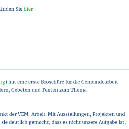
finden Sie
hier
rg
) hat eine erste Broschüre für die Gemeindearbeit
dern, Gebeten und Texten zum Thema
unkt der VEM-Arbeit. Mit Ausstellungen, Projekten und
sie deutlich gemacht, dass es nicht unsere Aufgabe ist,