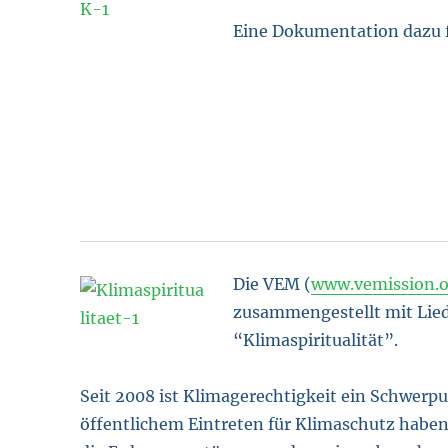
Eine Dokumentation dazu 
Die VEM (
www.vemission.o
zusammengestellt mit Lie
“Klimaspiritualität”.
Seit 2008 ist Klimagerechtigkeit ein Schwerp
öffentlichem Eintreten für Klimaschutz haben 