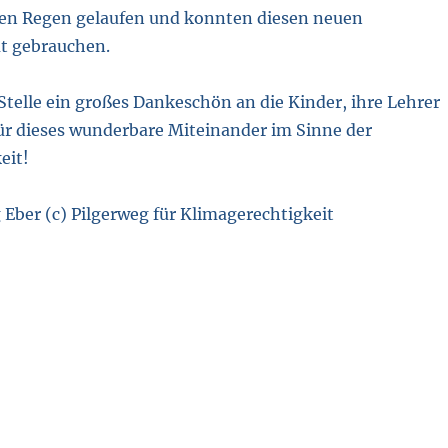
lten Regen gelaufen und konnten diesen neuen
t gebrauchen.
Stelle ein großes Dankeschön an die Kinder, ihre Lehrer
für dieses wunderbare Miteinander im Sinne der
eit!
Eber (c) Pilgerweg für Klimagerechtigkeit