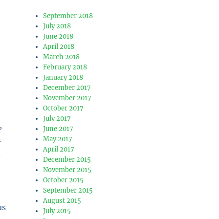
September 2018
July 2018
June 2018
April 2018
March 2018
February 2018
January 2018
December 2017
November 2017
October 2017
July 2017
,
June 2017
n
May 2017
April 2017
d
December 2015
November 2015
October 2015
September 2015
August 2015
us
July 2015