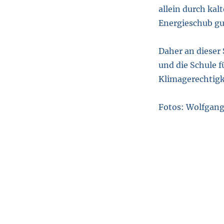
allein durch ka
Energieschub gu
Daher an dieser 
und die Schule 
Klimagerechtigk
Fotos: Wolfgang 