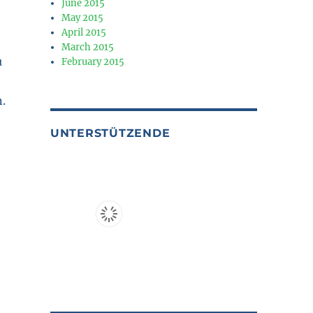
June 2015
May 2015
April 2015
March 2015
u
February 2015
.
UNTERSTÜTZENDE