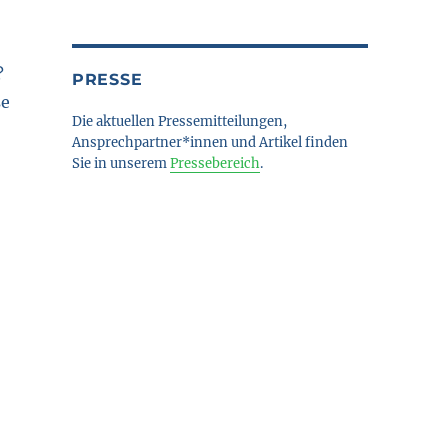
?
PRESSE
se
Die aktuellen Pressemitteilungen,
Ansprechpartner*innen und Artikel finden
Sie in unserem
Pressebereich
.