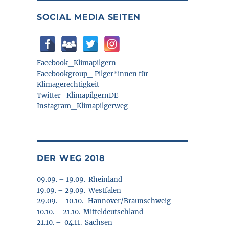
SOCIAL MEDIA SEITEN
Facebook_Klimapilgern
Facebookgroup_ Pilger*innen für
Klimagerechtigkeit
Twitter_KlimapilgernDE
Instagram_Klimapilgerweg
DER WEG 2018
09.09. – 19.09. Rheinland
19.09. – 29.09. Westfalen
29.09. – 10.10. Hannover/Braunschweig
10.10. – 21.10. Mitteldeutschland
21.10. – 04.11. Sachsen