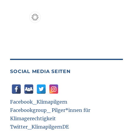
SOCIAL MEDIA SEITEN
Facebook_Klimapilgern
Facebookgroup_ Pilger*innen für
Klimagerechtigkeit
Twitter_KlimapilgernDE