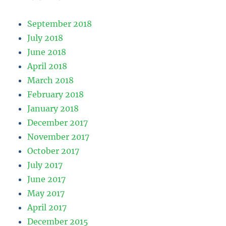
September 2018
July 2018
June 2018
April 2018
March 2018
February 2018
January 2018
December 2017
November 2017
October 2017
July 2017
June 2017
May 2017
April 2017
December 2015