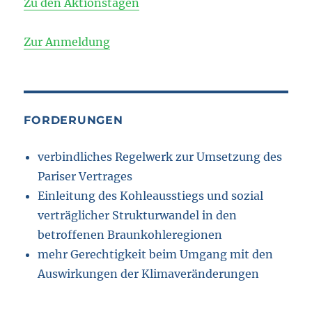
Zu den Aktionstagen
Zur Anmeldung
FORDERUNGEN
verbindliches Regelwerk zur Umsetzung des
Pariser Vertrages
Einleitung des Kohleausstiegs und sozial
verträglicher Strukturwandel in den
betroffenen Braunkohleregionen
mehr Gerechtigkeit beim Umgang mit den
Auswirkungen der Klimaveränderungen