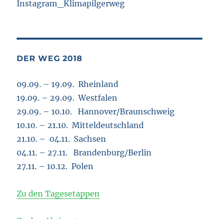
Instagram_Klimapilgerweg
DER WEG 2018
09.09. – 19.09. Rheinland
19.09. – 29.09. Westfalen
29.09. – 10.10. Hannover/Braunschweig
10.10. – 21.10. Mitteldeutschland
21.10. – 04.11. Sachsen
04.11. – 27.11. Brandenburg/Berlin
27.11. – 10.12. Polen
Zu den Tagesetappen