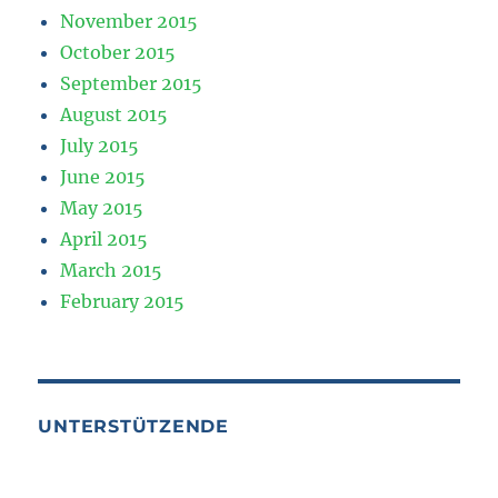
November 2015
October 2015
September 2015
August 2015
July 2015
June 2015
May 2015
April 2015
March 2015
February 2015
UNTERSTÜTZENDE