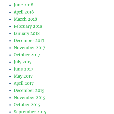
June 2018
April 2018
March 2018
February 2018
January 2018
December 2017
November 2017
October 2017
July 2017
June 2017
May 2017
April 2017
December 2015
November 2015
October 2015
September 2015