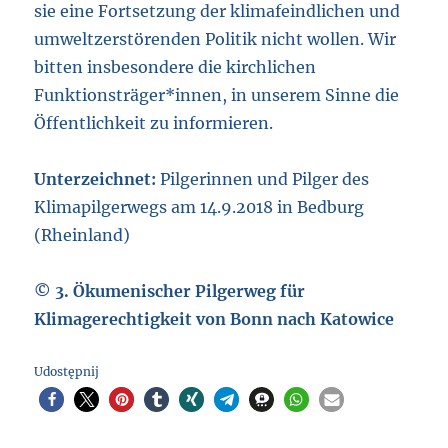
sie eine Fortsetzung der klimafeindlichen und
umweltzerstörenden Politik nicht wollen. Wir
bitten insbesondere die kirchlichen
Funktionsträger*innen, in unserem Sinne die
Öffentlichkeit zu informieren.
Unterzeichnet:
Pilgerinnen und Pilger des
Klimapilgerwegs am 14.9.2018 in Bedburg
(Rheinland)
© 3. Ökumenischer Pilgerweg für
Klimagerechtigkeit von Bonn nach Katowice
Udostępnij