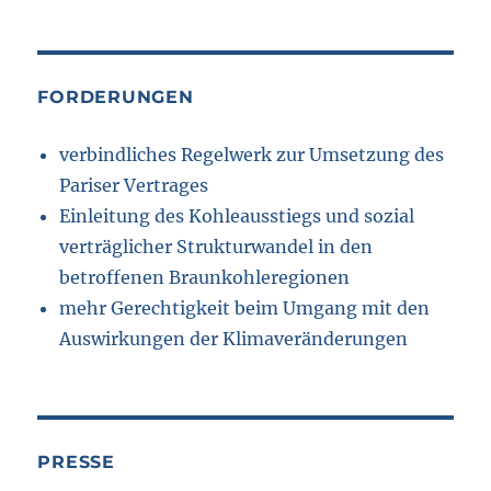
FORDERUNGEN
verbindliches Regelwerk zur Umsetzung des
Pariser Vertrages
Einleitung des Kohleausstiegs und sozial
verträglicher Strukturwandel in den
betroffenen Braunkohleregionen
mehr Gerechtigkeit beim Umgang mit den
Auswirkungen der Klimaveränderungen
PRESSE