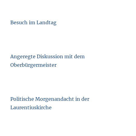
Besuch im Landtag
Angeregte Diskussion mit dem
Oberbürgermeister
Politische Morgenandacht in der
Laurentiuskirche