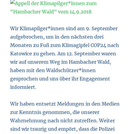
Wir Klimapilger*innen sind am 9. September
aufgebrochen, um in den nächsten drei
Monaten zu Fuß zum Klimagipfel COP24 nach
Katowice zu gehen. Am 12. September waren
wir auf unserem Weg im Hambacher Wald,
haben mit den Waldschützer*innen
gesprochen und uns über ihr Engagement
informiert.
Wir haben entsetzt Meldungen in den Medien
zur Kenntnis genommen, die unserer
Wahrnehmung nach nicht zutreffen. Weiter
sind wir traurig und empört, dass die Polizei