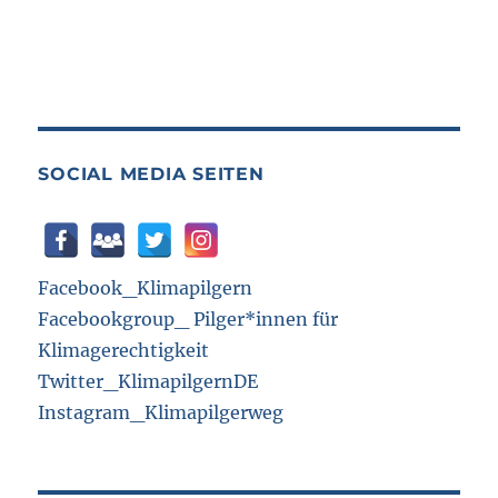
SOCIAL MEDIA SEITEN
Facebook_Klimapilgern
Facebookgroup_ Pilger*innen für
Klimagerechtigkeit
Twitter_KlimapilgernDE
Instagram_Klimapilgerweg