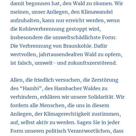
damit begonnen hat, den Wald zu räumen. Wir
meinen, unser Anliegen, den Klimawandel
aufzuhalten, kann nur erreicht werden, wenn
die Kohleverbrennung gestoppt wird,
insbesondere die umweltschädlichste Form:
Die Verbrennung von Braunkohle. Dafür
wertvollen, jahrtausendealten Wald zu opfern,
ist falsch, umwelt- und zukunftszerstörend.
Allen, die friedlich versuchen, die Zerstörung
des “Hambi”, des Hambacher Waldes zu
verhindern, erklären wir unsere Solidarität. Wir
fordern alle Menschen, die uns in diesem
Anliegen, der Klimagerechtigkeit zustimmen,
auf, selbst aktiv zu werden. Sagen Sie in jeder
Form unseren politisch Verantwortlichen, dass