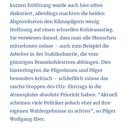
kurzen Eröffnung wurde auch hier offen
diskutiert, allerdings machten die beiden
Abgeordneten den Klimapilgern wenig
Hoffnung auf einen schnellen Kohleausstieg.
Sie verwiesen darauf, dass man alle Menschen
mitnehmen müsse – auch zum Beispiel die
Arbeiter in der Stahlindustrie, die vom
günstigen Braunkohlestrom abhingen. Dies
hinterfragten die Pilgerinnen und Pilger
besonders kritisch – schließlich müsse das
rasche Stoppen des CO2-Eintrags in die
Atmosphäre absolute Priorität haben. “Aktuell
scheinen viele Politiker jedoch eher auf ihre
eigenen Wahlergebnisse zu achten”, so Pilger
Wolfgang Eber.