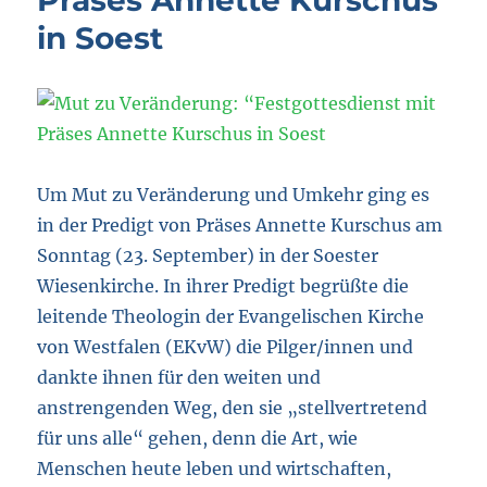
Präses Annette Kurschus
in Soest
Um Mut zu Veränderung und Umkehr ging es
in der Predigt von Präses Annette Kurschus am
Sonntag (23. September) in der Soester
Wiesenkirche. In ihrer Predigt begrüßte die
leitende Theologin der Evangelischen Kirche
von Westfalen (EKvW) die Pilger/innen und
dankte ihnen für den weiten und
anstrengenden Weg, den sie „stellvertretend
für uns alle“ gehen, denn die Art, wie
Menschen heute leben und wirtschaften,