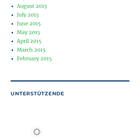
August 2015
July 2015
June 2015
May 2015
April 2015
March 2015
February 2015
UNTERSTÜTZENDE