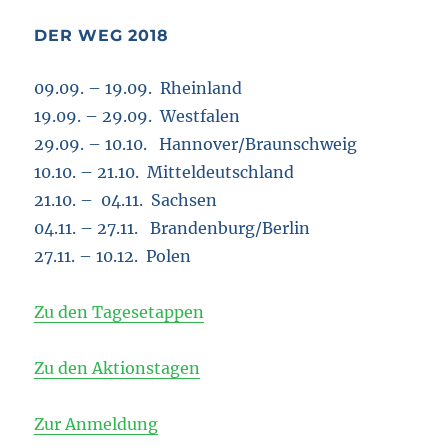
DER WEG 2018
09.09. – 19.09. Rheinland
19.09. – 29.09. Westfalen
29.09. – 10.10. Hannover/Braunschweig
10.10. – 21.10. Mitteldeutschland
21.10. – 04.11. Sachsen
04.11. – 27.11. Brandenburg/Berlin
27.11. – 10.12. Polen
Zu den Tagesetappen
Zu den Aktionstagen
Zur Anmeldung