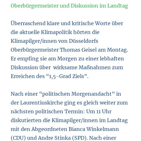
Überraschend klare und kritische Worte über
die aktuelle Klimapolitik hörten die
Klimapilger/innen von Düsseldorfs
Oberbürgermeister Thomas Geisel am Montag.
Er empfing sie am Morgen zu einer lebhaften
Diskussion über wirksame Maßnahmen zum
Erreichen des “1,5-Grad Ziels”.
Nach einer “politischen Morgenandacht” in
der Laurentiuskirche ging es gleich weiter zum
nächsten politischen Termin: Um 11 Uhr
diskutierten die Klimapilger/innen im Landtag
mit den Abgeordneten Bianca Winkelmann
(CDU) und Andre Stinka (SPD). Nach einer