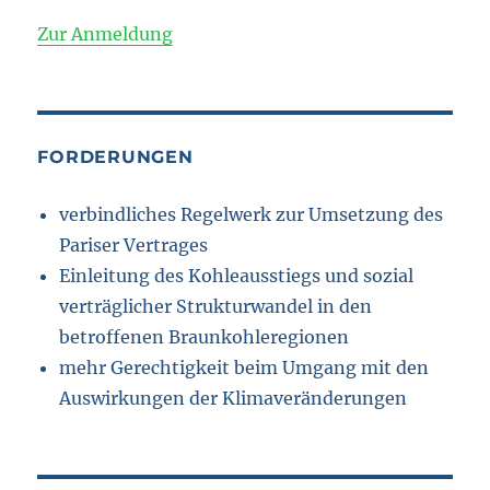
Zur Anmeldung
FORDERUNGEN
verbindliches Regelwerk zur Umsetzung des
Pariser Vertrages
Einleitung des Kohleausstiegs und sozial
verträglicher Strukturwandel in den
betroffenen Braunkohleregionen
mehr Gerechtigkeit beim Umgang mit den
Auswirkungen der Klimaveränderungen