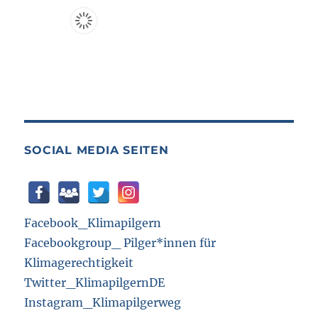
SOCIAL MEDIA SEITEN
Facebook_Klimapilgern
Facebookgroup_ Pilger*innen für
Klimagerechtigkeit
Twitter_KlimapilgernDE
Instagram_Klimapilgerweg