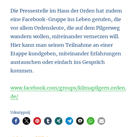
Die Pressestelle im Haus der Orden hat zudem
eine Facebook-Gruppe ins Leben gerufen, die
vor allem Ordensleute, die auf dem Pilgerweg
wandern wollen, miteinander vernetzen will.
Hier kann man seinen Teilnahme an einer
Etappe kundgeben, miteinander Erfahrungen
austauschen oder einfach ins Gespräch
kommen.
www.facebook.com/groups/klimapilgern.orden.
de/
Udostępnij