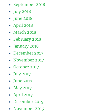
September 2018
July 2018
June 2018
April 2018
March 2018
February 2018
January 2018
December 2017
November 2017
October 2017
July 2017
June 2017
May 2017
April 2017
December 2015
November 2015