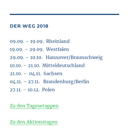
DER WEG 2018
09.09. – 19.09. Rheinland
19.09. – 29.09. Westfalen
29.09. – 10.10. Hannover/Braunschweig
10.10. – 21.10. Mitteldeutschland
21.10. – 04.11. Sachsen
04.11. – 27.11. Brandenburg/Berlin
27.11. – 10.12. Polen
Zu den Tagesetappen
Zu den Aktionstagen