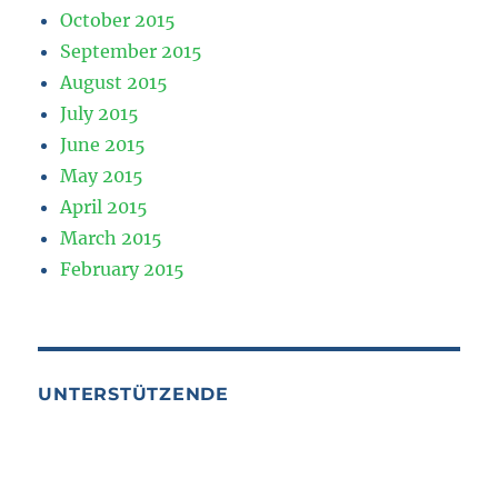
October 2015
September 2015
August 2015
July 2015
June 2015
May 2015
April 2015
March 2015
February 2015
UNTERSTÜTZENDE