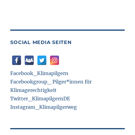
SOCIAL MEDIA SEITEN
Facebook_Klimapilgern
Facebookgroup_ Pilger*innen für
Klimagerechtigkeit
Twitter_KlimapilgernDE
Instagram_Klimapilgerweg