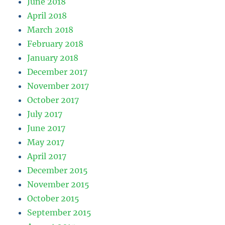
June 2018
April 2018
March 2018
February 2018
January 2018
December 2017
November 2017
October 2017
July 2017
June 2017
May 2017
April 2017
December 2015
November 2015
October 2015
September 2015