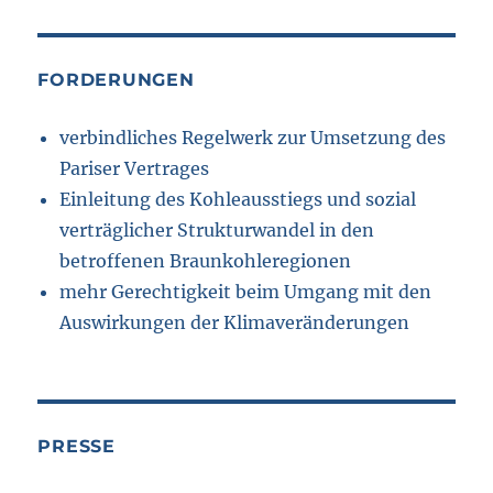
FORDERUNGEN
verbindliches Regelwerk zur Umsetzung des
Pariser Vertrages
Einleitung des Kohleausstiegs und sozial
verträglicher Strukturwandel in den
betroffenen Braunkohleregionen
mehr Gerechtigkeit beim Umgang mit den
Auswirkungen der Klimaveränderungen
PRESSE