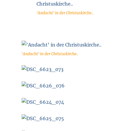
‘Andacht’ in der Christuskirche..
‘Andacht’ in der Christuskirche..