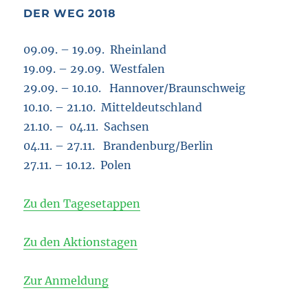
DER WEG 2018
09.09. – 19.09. Rheinland
19.09. – 29.09. Westfalen
29.09. – 10.10. Hannover/Braunschweig
10.10. – 21.10. Mitteldeutschland
21.10. – 04.11. Sachsen
04.11. – 27.11. Brandenburg/Berlin
27.11. – 10.12. Polen
Zu den Tagesetappen
Zu den Aktionstagen
Zur Anmeldung