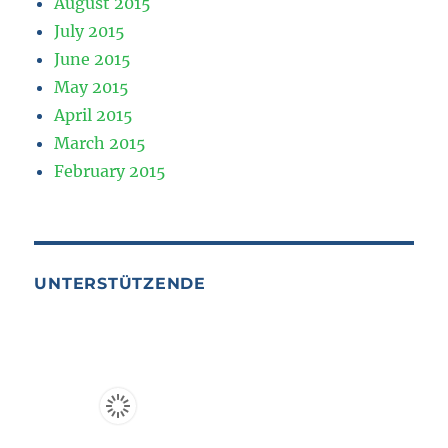
August 2015
July 2015
June 2015
May 2015
April 2015
March 2015
February 2015
UNTERSTÜTZENDE