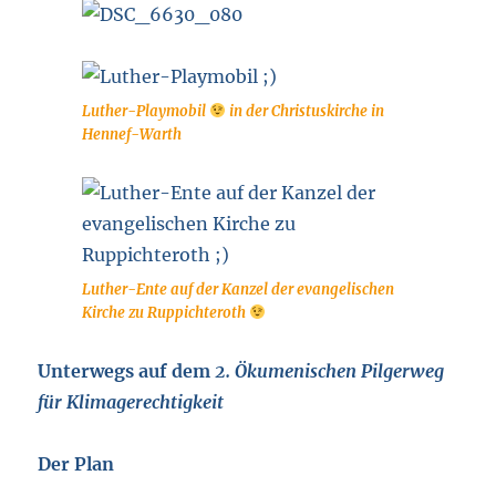
Luther-Playmobil
in der Christuskirche in
Hennef-Warth
Luther-Ente auf der Kanzel der evangelischen
Kirche zu Ruppichteroth
Unterwegs auf dem
2. Ökumenischen Pilgerweg
für Klimagerechtigkeit
Der Plan