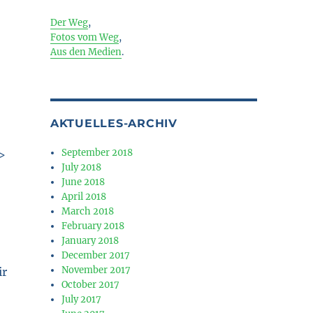
Der Weg
,
Fotos vom Weg
,
Aus den Medien
.
AKTUELLES-ARCHIV
September 2018
>
July 2018
June 2018
April 2018
March 2018
February 2018
January 2018
December 2017
November 2017
ir
October 2017
July 2017