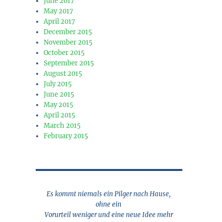
June 2017
May 2017
April 2017
December 2015
November 2015
October 2015
September 2015
August 2015
July 2015
June 2015
May 2015
April 2015
March 2015
February 2015
Es kommt niemals ein Pilger nach Hause,
ohne ein
Vorurteil weniger und eine neue Idee mehr