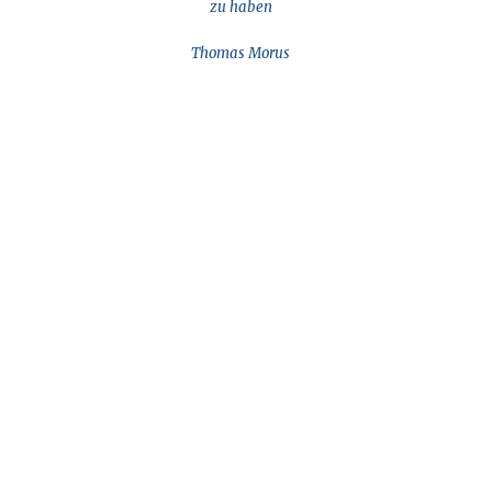
zu haben
Thomas Morus