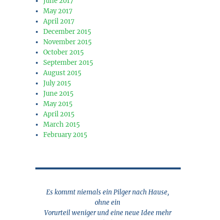
June 2017
May 2017
April 2017
December 2015
November 2015
October 2015
September 2015
August 2015
July 2015
June 2015
May 2015
April 2015
March 2015
February 2015
Es kommt niemals ein Pilger nach Hause,
ohne ein
Vorurteil weniger und eine neue Idee mehr