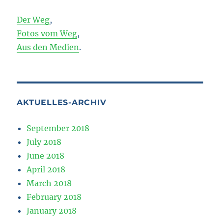
Der Weg
,
Fotos vom Weg
,
Aus den Medien
.
AKTUELLES-ARCHIV
September 2018
July 2018
June 2018
April 2018
March 2018
February 2018
January 2018