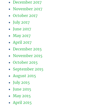
December 2017
November 2017
October 2017
July 2017
June 2017
May 2017
April 2017
December 2015
November 2015
October 2015
September 2015
August 2015
July 2015
June 2015
May 2015
April 2015