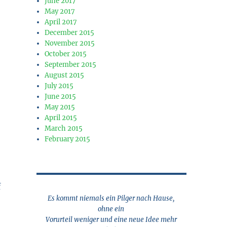
June 2017
May 2017
April 2017
December 2015
November 2015
October 2015
September 2015
August 2015
July 2015
June 2015
May 2015
April 2015
March 2015
February 2015
f
Es kommt niemals ein Pilger nach Hause,
ohne ein
Vorurteil weniger und eine neue Idee mehr